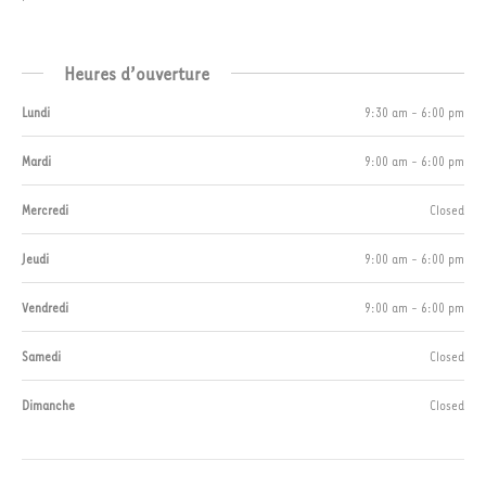
Heures d’ouverture
Lundi
9:30 am - 6:00 pm
Mardi
9:00 am - 6:00 pm
Mercredi
Closed
Jeudi
9:00 am - 6:00 pm
Vendredi
9:00 am - 6:00 pm
Samedi
Closed
Dimanche
Closed