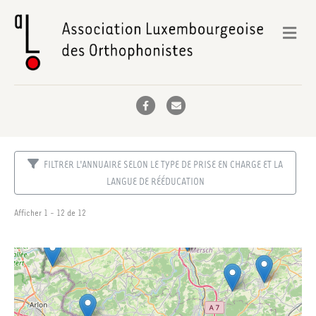
Me
Facebook
Email
FILTRER L'ANNUAIRE SELON LE TYPE DE PRISE EN CHARGE ET LA
LANGUE DE RÉÉDUCATION
Afficher 1 - 12 de 12