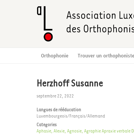
Orthophonie
Trouver un orthophonist
Herzhoff Susanne
septembre 22, 2022
Langues de rééducation
Luxembourgeois/Français/Allemand
Categories
Aphasie, Alexie, Agnosie, Agraphie
Apraxie verbale
D