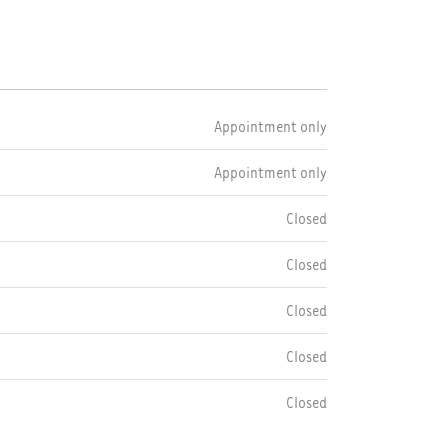
Appointment only
Appointment only
Closed
Closed
Closed
Closed
Closed