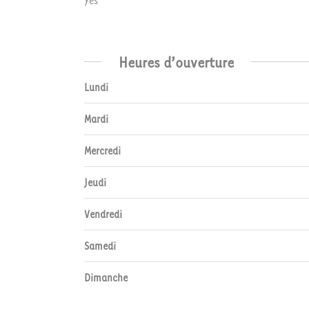
Yes
Heures d’ouverture
Lundi
Mardi
Mercredi
Jeudi
Vendredi
Samedi
Dimanche