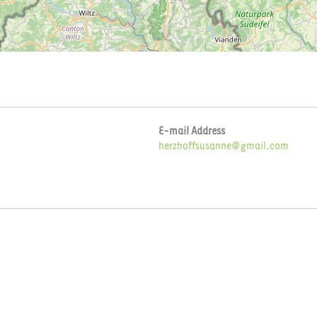
E-mail Address
herzhoffsusanne@gmail.com