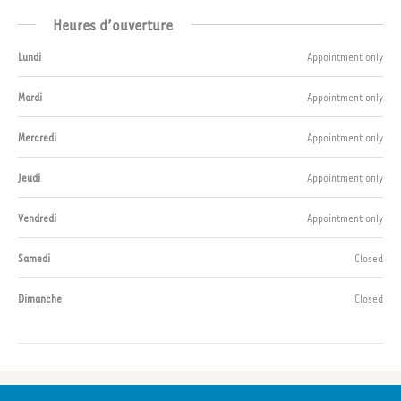
Heures d’ouverture
Lundi
Appointment only
Mardi
Appointment only
Mercredi
Appointment only
Jeudi
Appointment only
Vendredi
Appointment only
Samedi
Closed
Dimanche
Closed
© 2021 ALO | Powered by CRW