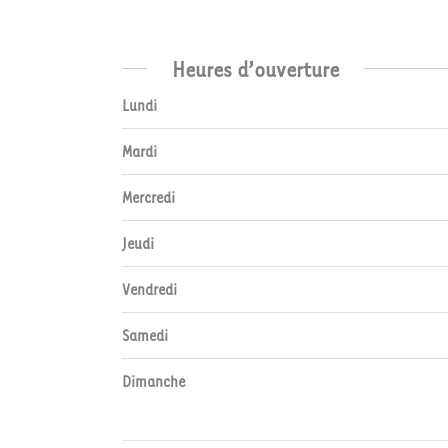
Heures d’ouverture
Lundi
Mardi
Mercredi
Jeudi
Vendredi
Samedi
Dimanche