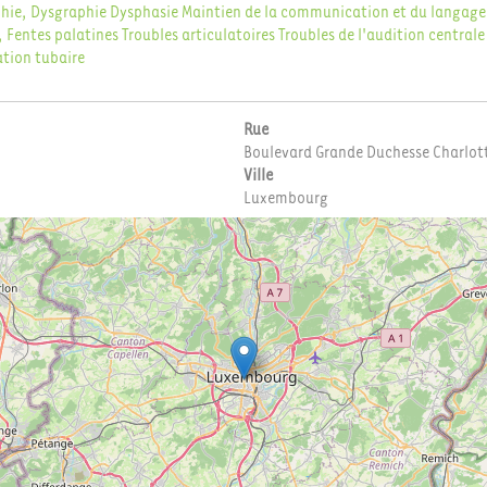
hie, Dysgraphie
Dysphasie
Maintien de la communication et du langage 
 Fentes palatines
Troubles articulatoires
Troubles de l'audition centrale
tion tubaire
Rue
Boulevard Grande Duchesse Charlot
Ville
Luxembourg