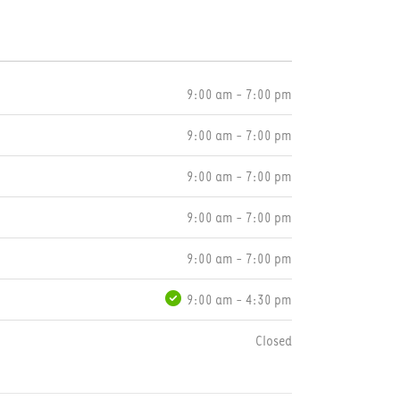
9:00 am - 7:00 pm
9:00 am - 7:00 pm
9:00 am - 7:00 pm
9:00 am - 7:00 pm
9:00 am - 7:00 pm
9:00 am - 4:30 pm
Closed