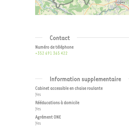
Contact
Numéro de téléphone
+352 691 365 422
Information supplementaire
Cabinet accessible en chaise roulante
Yes
Rééducations à domicile
Yes
Agrément ONE
Yes