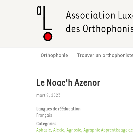
Orthophonie
Trouver un orthophonist
Le Noac'h Azenor
mars 9, 2023
Langues de rééducation
Français
Categories
Aphasie, Alexie, Agnosie, Agraphie
Apprentissage de