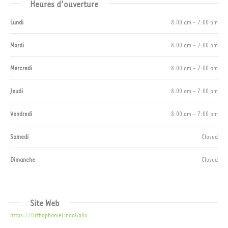
Heures d’ouverture
Lundi
8:00 am - 7:00 pm
Mardi
8:00 am - 7:00 pm
Mercredi
8:00 am - 7:00 pm
Jeudi
8:00 am - 7:00 pm
Vendredi
8:00 am - 7:00 pm
Samedi
Closed
Dimanche
Closed
Site Web
https://OrthophonieLindaGallo