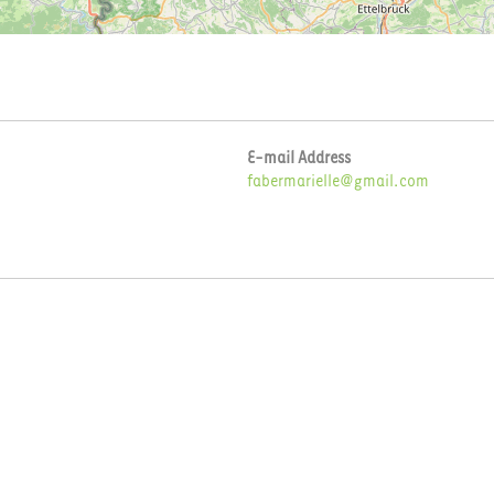
E-mail Address
fabermarielle@gmail.com