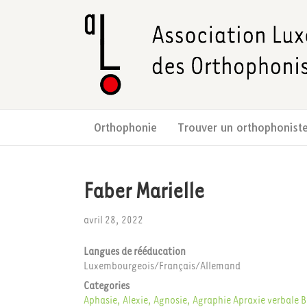
Orthophonie
Trouver un orthophonist
Faber Marielle
avril 28, 2022
Langues de rééducation
Luxembourgeois/Français/Allemand
Categories
Aphasie, Alexie, Agnosie, Agraphie
Apraxie verbale
B