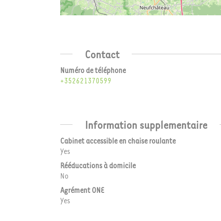
Contact
Numéro de téléphone
+352621370599
Information supplementaire
Cabinet accessible en chaise roulante
Yes
Rééducations à domicile
No
Agrément ONE
Yes