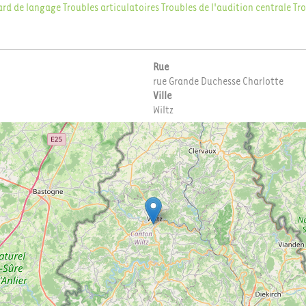
ard de langage
Troubles articulatoires
Troubles de l'audition centrale
Tro
Rue
rue Grande Duchesse Charlotte
Ville
Wiltz