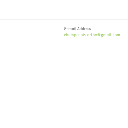
E-mail Address
champenois.ortho@gmail.com