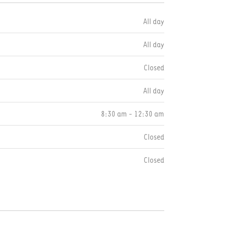
All day
All day
Closed
All day
8:30 am - 12:30 am
Closed
Closed