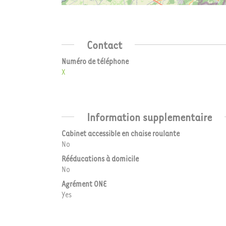
Contact
Numéro de téléphone
X
Information supplementaire
Cabinet accessible en chaise roulante
No
Rééducations à domicile
No
Agrément ONE
Yes