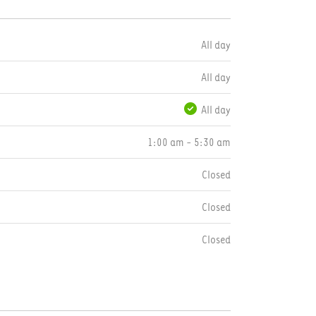
All day
All day
All day
1:00 am - 5:30 am
Closed
Closed
Closed