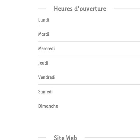
Heures d’ouverture
Lundi
Mardi
Mercredi
Jeudi
Vendredi
Samedi
Dimanche
Site Web