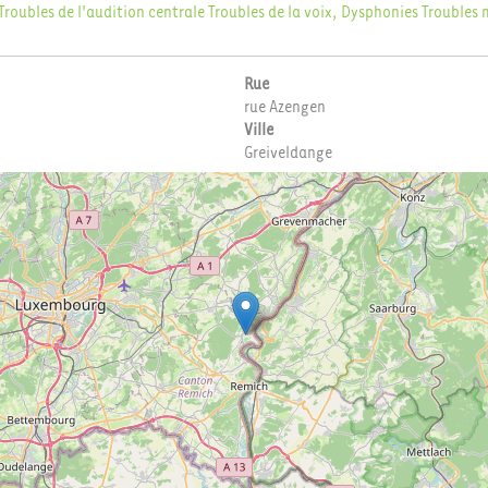
Troubles de l'audition centrale
Troubles de la voix, Dysphonies
Troubles 
Rue
rue Azengen
Ville
Greiveldange