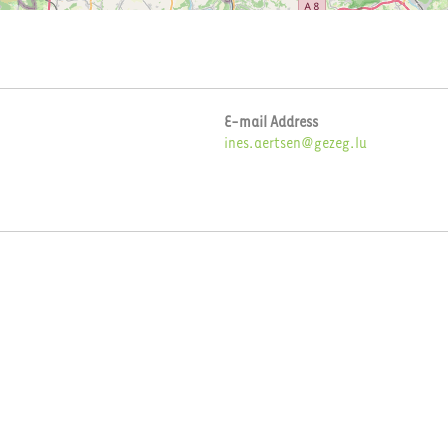
E-mail Address
ines.aertsen@gezeg.lu